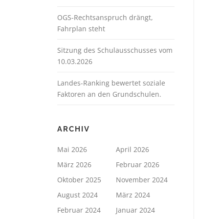
OGS-Rechtsanspruch drängt,
Fahrplan steht
Sitzung des Schulausschusses vom
10.03.2026
Landes-Ranking bewertet soziale
Faktoren an den Grundschulen.
ARCHIV
Mai 2026
April 2026
März 2026
Februar 2026
Oktober 2025
November 2024
August 2024
März 2024
Februar 2024
Januar 2024